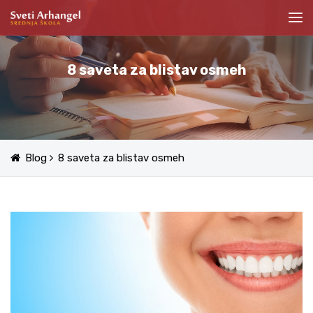
8 saveta za blistav osmeh
Blog
8 saveta za blistav osmeh