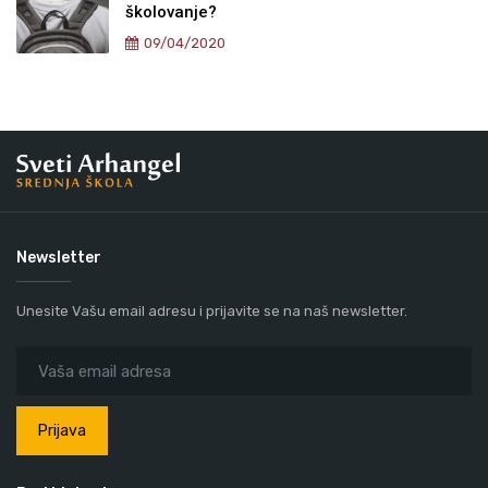
školovanje?
09/04/2020
Newsletter
Unesite Vašu email adresu i prijavite se na naš newsletter.
Prijava