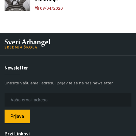
09/04/2020
Newsletter
Unesite Vašu email adresu i prijavite se na naš newsletter.
Prijava
Brzi Linkovi