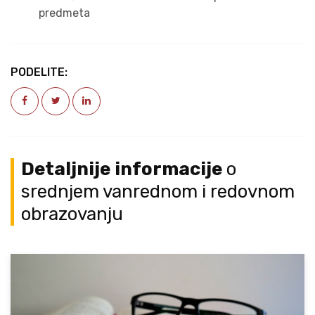
predmeta
PODELITE:
Detaljnije informacije
o
srednjem vanrednom i redovnom
obrazovanju