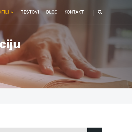
FILI
TESTOVI
BLOG
KONTAKT
ciju