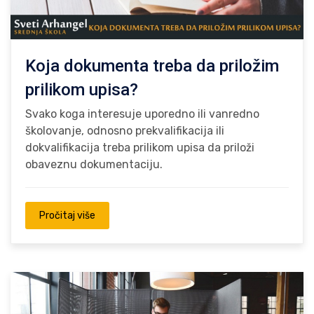
Koja dokumenta treba da priložim
prilikom upisa?
Svako koga interesuje uporedno ili vanredno
školovanje, odnosno prekvalifikacija ili
dokvalifikacija treba prilikom upisa da priloži
obaveznu dokumentaciju.
Pročitaj više