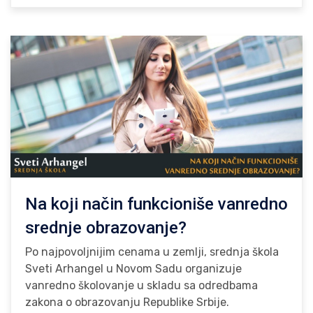
Na koji način funkcioniše vanredno
srednje obrazovanje?
Po najpovoljnijim cenama u zemlji, srednja škola
Sveti Arhangel u Novom Sadu organizuje
vanredno školovanje u skladu sa odredbama
zakona o obrazovanju Republike Srbije.