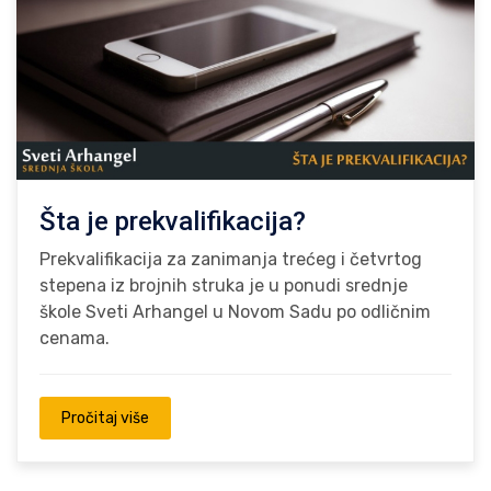
Šta je prekvalifikacija?
Prekvalifikacija za zanimanja trećeg i četvrtog
stepena iz brojnih struka je u ponudi srednje
škole Sveti Arhangel u Novom Sadu po odličnim
cenama.
Pročitaj više