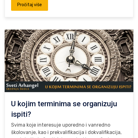
Pročitaj više
U kojim terminima se organizuju
ispiti?
Svima koje interesuje uporedno i vanredno
školovanje, kao i prekvalifikacija i dokvalifikacija,