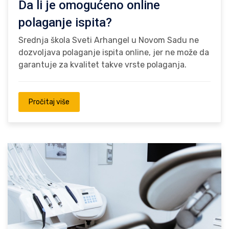
Da li je omogućeno online
polaganje ispita?
Srednja škola Sveti Arhangel u Novom Sadu ne
dozvoljava polaganje ispita online, jer ne može da
garantuje za kvalitet takve vrste polaganja.
Pročitaj više