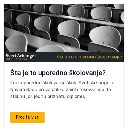
Šta je to uporedno školovanje?
Kroz uporedno školovanje škola Sveti Arhangel u
Novom Sadu pruža priliku zainteresovanima da
steknu još jednu priznatu diplomu.
Pročitaj više