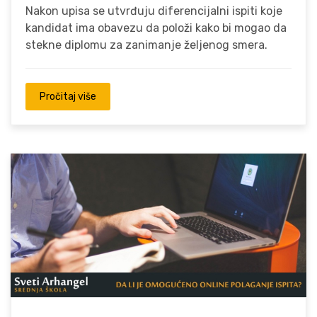
Nakon upisa se utvrđuju diferencijalni ispiti koje
kandidat ima obavezu da položi kako bi mogao da
stekne diplomu za zanimanje željenog smera.
Pročitaj više