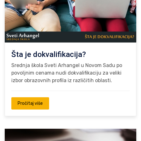
Šta je dokvalifikacija?
Srednja škola Sveti Arhangel u Novom Sadu po
povoljnim cenama nudi dokvalifikaciju za veliki
izbor obrazovnih profila iz različitih oblasti.
Pročitaj više