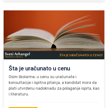
Šta je uračunato u cenu
Osim školarine, u cenu su uračunate i
konsultacije i ispitna pitanja, a kandidat mora da
plati utvrđenu nadoknadu za polaganje ispita, kao
i literaturu.