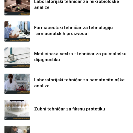
Laboratorijski tehničar za mikrobiološke
analize
Farmaceutski tehničar za tehnologiju
farmaceutskih proizvoda
Medicinska sestra - tehničar za pulmološku
dijagnostiku
Laboratorijski tehničar za hematocitološke
analize
Zubni tehničar za fiksnu protetiku