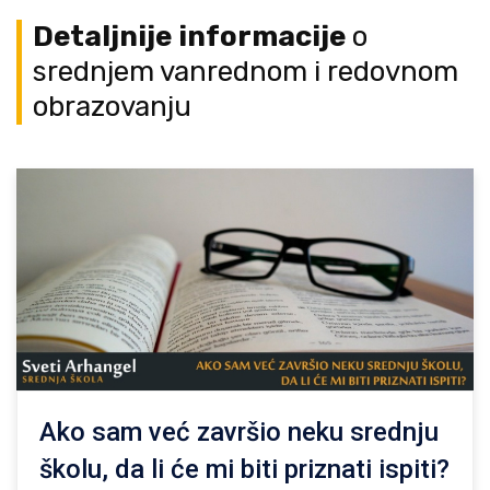
Detaljnije informacije
o
srednjem vanrednom i redovnom
obrazovanju
Ako sam već završio neku srednju
školu, da li će mi biti priznati ispiti?