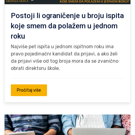
Postoji li ograničenje u broju ispita
koje smem da polažem u jednom
roku
Najviše pet ispita u jednom ispitnom roku ima
pravo pojedinačni kandidat da prijavi, a ako želi
da prijavi više od tog broja mora da se zvanično
obrati direktoru škole.
Pročitaj više