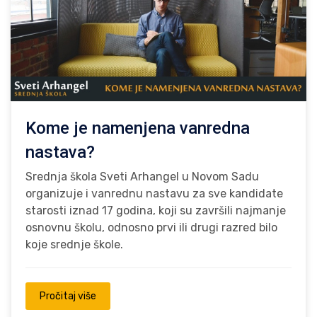
Kome je namenjena vanredna
nastava?
Srednja škola Sveti Arhangel u Novom Sadu
organizuje i vanrednu nastavu za sve kandidate
starosti iznad 17 godina, koji su završili najmanje
osnovnu školu, odnosno prvi ili drugi razred bilo
koje srednje škole.
Pročitaj više