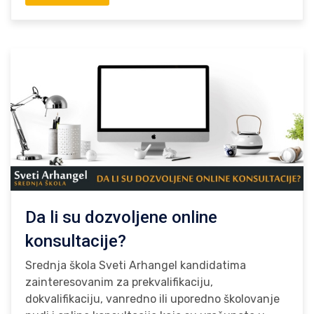
Da li su dozvoljene online
konsultacije?
Srednja škola Sveti Arhangel kandidatima
zainteresovanim za prekvalifikaciju,
dokvalifikaciju, vanredno ili uporedno školovanje