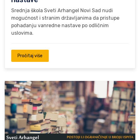
Srednja škola Sveti Arhangel Novi Sad nudi
mogućnost i stranim državljanima da pristupe
pohađanju vanredne nastave po odličnim
uslovima.
Pročitaj više