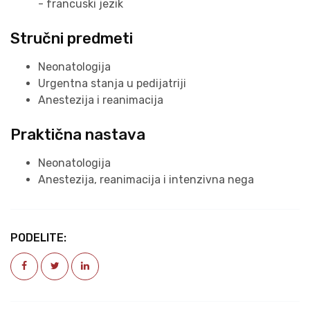
- francuski jezik
Stručni predmeti
Neonatologija
Urgentna stanja u pedijatriji
Anestezija i reanimacija
Praktična nastava
Neonatologija
Anestezija, reanimacija i intenzivna nega
PODELITE: